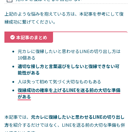
上記のような悩みを抱えている方は、本記事を参考にして復
縁成功に繋げてください。
本記事のまとめ
元カレに復縁したいと思わせるLINEの切り出し方は
10個ある
適切な接し方と言葉選びをしないと復縁できない可
能性がある
人は失って初めて気づく大切なものもある
復縁成功の確率を上げるLINEを送る前の大切な準備
がある
本記事では、
元カレに復縁したいと思わせるLINEの切り出し
方
を紹介するだけではなく、LINEを送る前の大切な準備も併