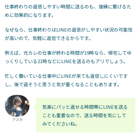
仕事終わりの返信しやすい時間に送るのも、復縁に繋げるた
めに効果的になります。
なぜなら、仕事終わりはLINEの返信がしやすい状況の可能性
が高いので、気軽に返信できるからです。
例えば、元カレの仕事が終わる時間が19時なら、帰宅してゆ
っくりしている21時などにLINEを送るのもアリでしょう。
忙しく働いている仕事中にLINEが来ても返信しにくいです
し、後で返そうと思うと気が重くなることもあります。
気楽にパッと返せる時間帯にLINEを送る
ことも重要なので、送る時間を気にして
アスカ
みてくださいね。