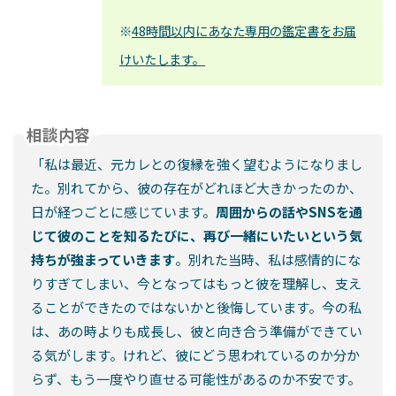
※
48時間以内にあなた専用の鑑定書をお届
けいたします。
相談内容
「私は最近、元カレとの復縁を強く望むようになりまし
た。別れてから、彼の存在がどれほど大きかったのか、
日が経つごとに感じています。
周囲からの話やSNSを通
じて彼のことを知るたびに、再び一緒にいたいという気
持ちが強まっていきます
。別れた当時、私は感情的にな
りすぎてしまい、今となってはもっと彼を理解し、支え
ることができたのではないかと後悔しています。今の私
は、あの時よりも成長し、彼と向き合う準備ができてい
る気がします。けれど、彼にどう思われているのか分か
らず、もう一度やり直せる可能性があるのか不安です。