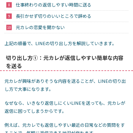
仕事終わりの返信しやすい時間に送る
長引かせず切りのいいところで辞める
元カレの恋愛を聞かない
上記の順番で、LINEの切り出し方を解説していきます。
切り出し方①：元カレが返信しやすい簡単な内容
を送る
元カレが興味がありそうな内容を送ることが、LINEの切り出
し方で大事になります。
なぜなら、いきなり返信しにくいLINEを送っても、元カレが
返信に困ってしまうからです。
例えば、元カレでも返信しやすい最近の日常などの質問をす
ることで、気軽に返信できる状況が作れます。