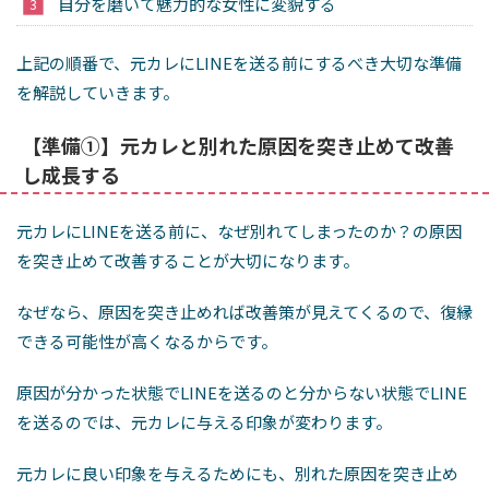
自分を磨いて魅力的な女性に変貌する
上記の順番で、元カレにLINEを送る前にするべき大切な準備
を解説していきます。
【準備①】元カレと別れた原因を突き止めて改善
し成長する
元カレにLINEを送る前に、なぜ別れてしまったのか？の原因
を突き止めて改善することが大切になります。
なぜなら、原因を突き止めれば改善策が見えてくるので、復縁
できる可能性が高くなるからです。
原因が分かった状態でLINEを送るのと分からない状態でLINE
を送るのでは、元カレに与える印象が変わります。
元カレに良い印象を与えるためにも、別れた原因を突き止め