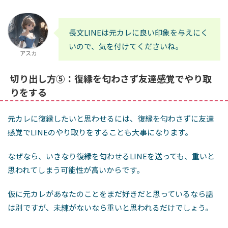
長文LINEは元カレに良い印象を与えにく
いので、気を付けてくださいね。
アスカ
切り出し方⑤：復縁を匂わさず友達感覚でやり取
りをする
元カレに復縁したいと思わせるには、復縁を匂わさずに友達
感覚でLINEのやり取りをすることも大事になります。
なぜなら、いきなり復縁を匂わせるLINEを送っても、重いと
思われてしまう可能性が高いからです。
仮に元カレがあなたのことをまだ好きだと思っているなら話
は別ですが、未練がないなら重いと思われるだけでしょう。