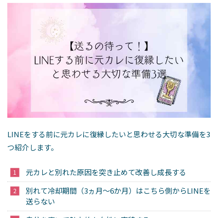
LINEをする前に元カレに復縁したいと思わせる大切な準備を3
つ紹介します。
元カレと別れた原因を突き止めて改善し成長する
別れて冷却期間（3ヵ月～6か月）はこちら側からLINEを
送らない