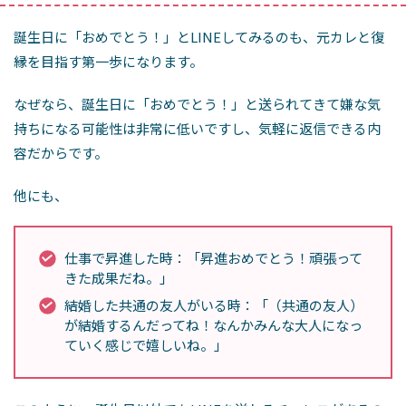
誕生日に「おめでとう！」とLINEしてみるのも、元カレと復
縁を目指す第一歩になります。
なぜなら、誕生日に「おめでとう！」と送られてきて嫌な気
持ちになる可能性は非常に低いですし、気軽に返信できる内
容だからです。
他にも、
仕事で昇進した時：「昇進おめでとう！頑張って
きた成果だね。」
結婚した共通の友人がいる時：「（共通の友人）
が結婚するんだってね！なんかみんな大人になっ
ていく感じで嬉しいね。」