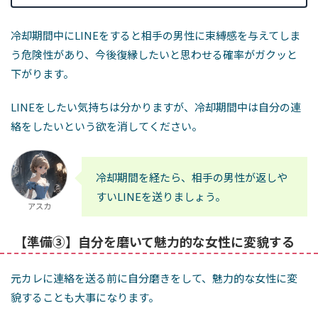
冷却期間中にLINEをすると相手の男性に束縛感を与えてしま
う危険性があり、今後復縁したいと思わせる確率がガクッと
下がります。
LINEをしたい気持ちは分かりますが、冷却期間中は自分の連
絡をしたいという欲を消してください。
冷却期間を経たら、相手の男性が返しや
すいLINEを送りましょう。
アスカ
【準備③】自分を磨いて魅力的な女性に変貌する
元カレに連絡を送る前に自分磨きをして、魅力的な女性に変
貌することも大事になります。