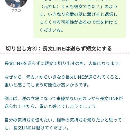
（元カレ）くんも彼女できた？」のよう
アスカ
に、いきなり恋愛の話に繋げると返信し
にくくなる可能性があるので気を付けて
くださいね。
切り出し方④：長文LINEは送らず短文にする
長文LINEを送らずに短文で切り出すのも、大事になります。
なぜなら、元カノからいきなり長文LINEが送られてくると、
重いと感じてしまう可能性が高いからです。
例えば、逆の立場になって未練がない元カレから長文LINEが
送られてきたら、重いと感じてしまうでしょう。
自分の気持ちを伝えたい、相手の気持ちを知りたいと思って
も、長文LINEは避けてください。