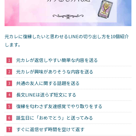
元カレに復縁したいと思わせるLINEの切り出し方を10個紹介
します。
元カレが返信しやすい簡単な内容を送る
元カレが興味がありそうな内容を送る
共通の友人に関する話題を送る
長文LINEは送らず短文にする
復縁を匂わさず友達感覚でやり取りをする
誕生日に「おめでとう」と送ってみる
すぐに返信せず時間を空けて返す