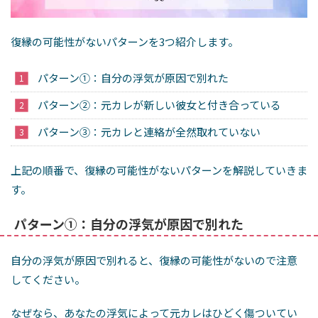
復縁の可能性がないパターンを3つ紹介します。
パターン①：自分の浮気が原因で別れた
パターン②：元カレが新しい彼女と付き合っている
パターン③：元カレと連絡が全然取れていない
上記の順番で、復縁の可能性がないパターンを解説していきま
す。
パターン①：自分の浮気が原因で別れた
自分の浮気が原因で別れると、復縁の可能性がないので注意
してください。
なぜなら、あなたの浮気によって元カレはひどく傷ついてい