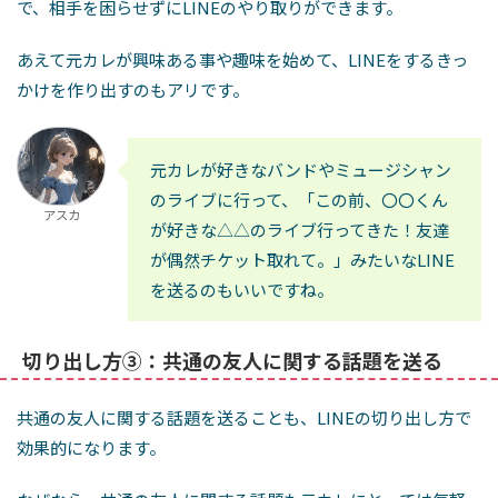
で、相手を困らせずにLINEのやり取りができます。
あえて元カレが興味ある事や趣味を始めて、LINEをするきっ
かけを作り出すのもアリです。
元カレが好きなバンドやミュージシャン
のライブに行って、「この前、〇〇くん
アスカ
が好きな△△のライブ行ってきた！友達
が偶然チケット取れて。」みたいなLINE
を送るのもいいですね。
切り出し方③：共通の友人に関する話題を送る
共通の友人に関する話題を送ることも、LINEの切り出し方で
効果的になります。