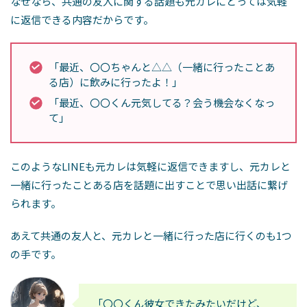
なぜなら、共通の友人に関する話題も元カレにとっては気軽
に返信できる内容だからです。
「最近、〇〇ちゃんと△△（一緒に行ったことあ
る店）に飲みに行ったよ！」
「最近、〇〇くん元気してる？会う機会なくなっ
て」
このようなLINEも元カレは気軽に返信できますし、元カレと
一緒に行ったことある店を話題に出すことで思い出話に繋げ
られます。
あえて共通の友人と、元カレと一緒に行った店に行くのも1つ
の手です。
「〇〇くん彼女できたみたいだけど、