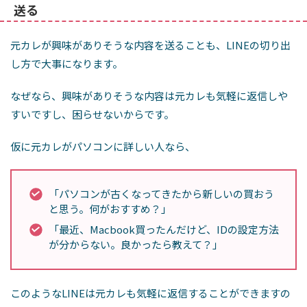
送る
元カレが興味がありそうな内容を送ることも、LINEの切り出
し方で大事になります。
なぜなら、興味がありそうな内容は元カレも気軽に返信しや
すいですし、困らせないからです。
仮に元カレがパソコンに詳しい人なら、
「パソコンが古くなってきたから新しいの買おう
と思う。何がおすすめ？」
「最近、Macbook買ったんだけど、IDの設定方法
が分からない。良かったら教えて？」
このようなLINEは元カレも気軽に返信することができますの