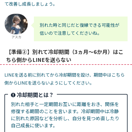
て改善し成長しましょう。
別れた時と同じだと復縁できる可能性が
低いので注意してくださいね。
アスカ
【準備②】別れて冷却期間（3ヵ月～6か月）はこ
ちら側からLINEを送らない
LINEを送る前に別れてから冷却期間を設け、期間中はこちら
側からLINEを送らないようにしてください。
冷却期間とは？
別れた相手と一定期間お互いに距離をおき、関係を
修復する期間のことを言います。冷却期間中は冷静
に別れた原因などを分析し、自分を見つめ直したり
自己成長に使います。