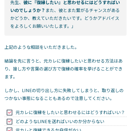
先生、
彼に『復縁したい』と思わせるにはどうすればい
いのでしょうか？
また、彼とまた繋がるチャンスがある
かどうか、教えていただきたいです。どうかアドバイス
をよろしくお願いいたします。」
上記のような相談をいただきました。
結論を先に言うと、元カレに復縁したいと思わせる方法はあ
り、接し方や言葉の選び方で復縁の確率を挙げることができ
ます。
しかし、LINEの切り出し方に失敗してしまうと、取り返しの
つかない事態になることもあるので注意してください。
元カレに復縁をしたいと思わせるにはどうすればいい？
どのようなLINEを送ればいいのか分からない
元カレと復縁できるか自信がない