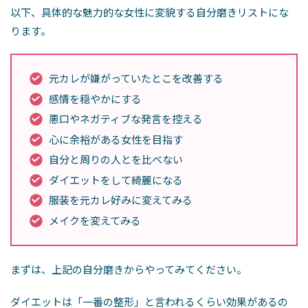
以下、具体的な魅力的な女性に変貌する自分磨きリストにな
ります。
元カレが嫌がっていたとこを改善する
感情を穏やかにする
悪口やネガティブな発言を控える
心に余裕がある女性を目指す
自分と周りの人とを比べない
ダイエットをして綺麗になる
服装を元カレ好みに変えてみる
メイクを変えてみる
まずは、上記の自分磨きからやってみてください。
ダイエットは「一番の整形」と言われるくらい効果があるの