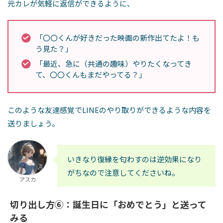
元カレが気軽に返信ができるように、
「〇〇くんが好きだった映画の新作出てたよ！も
う見た？」
「最近、急に（共通の趣味）やりたくなってき
て、〇〇くんもまだやってる？」
このような友達感覚でLINEのやり取りができるような内容を
送りましょう。
いきなり復縁を匂わすのは逆効果になり
がちなので注意してくださいね。
アスカ
切り出し方⑥：誕生日に「おめでとう」と送って
みる