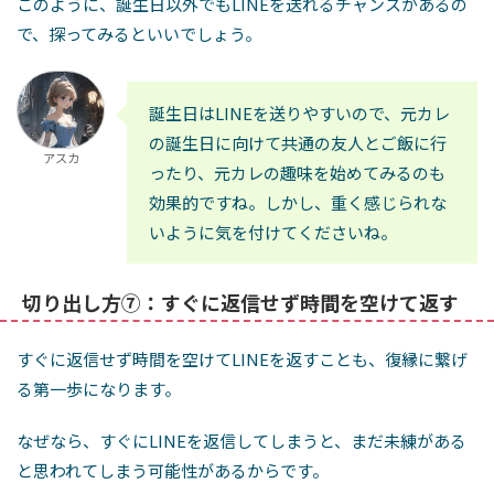
このように、誕生日以外でもLINEを送れるチャンスがあるの
で、探ってみるといいでしょう。
誕生日はLINEを送りやすいので、元カレ
の誕生日に向けて共通の友人とご飯に行
アスカ
ったり、元カレの趣味を始めてみるのも
効果的ですね。しかし、重く感じられな
いように気を付けてくださいね。
切り出し方⑦：すぐに返信せず時間を空けて返す
すぐに返信せず時間を空けてLINEを返すことも、復縁に繋げ
る第一歩になります。
なぜなら、すぐにLINEを返信してしまうと、まだ未練がある
と思われてしまう可能性があるからです。