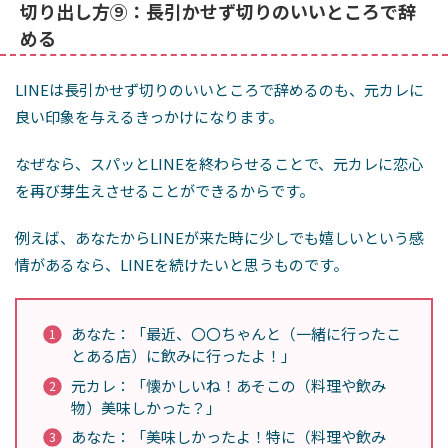
切り出し方⑨：長引かせず切りのいいところで辞
める
LINEは長引かせず切りのいいところで辞めるのも、元カレに
良い印象を与えるきっかけになります。
なぜなら、スパッとLINEを終わらせることで、元カレに恋心
を再び芽生えさせることができるからです。
例えば、あなたからLINEが来た時に少しでも嬉しいという感
情があるなら、LINEを続けたいと思うものです。
あなた：「最近、〇〇ちゃんと（一緒に行ったこ
とある店）に飲みに行ったよ！」
元カレ：「懐かしいね！あそこの（料理や飲み
物）美味しかった？」
あなた：「美味しかったよ！特に（料理や飲み