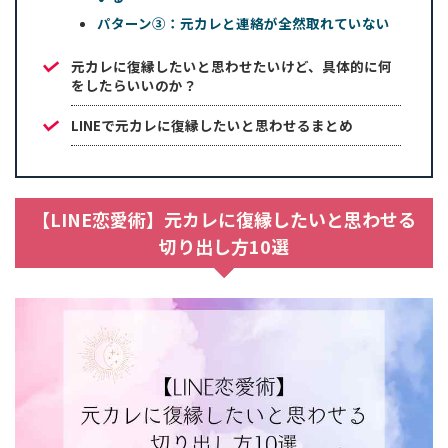
パターン③：元カレと連絡が全然取れていない
元カレに復縁したいと思わせたいけど、具体的に何
をしたらいいのか？
LINEで元カレに復縁したいと思わせるまとめ
【LINE恋愛術】元カレに復縁したいと思わせる
切り出し方10選