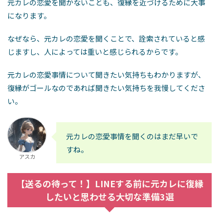
元カレの恋愛を聞かないことも、復縁を近づけるために大事
になります。
なぜなら、元カレの恋愛を聞くことで、詮索されていると感
じますし、人によっては重いと感じられるからです。
元カレの恋愛事情について聞きたい気持ちもわかりますが、
復縁がゴールなのであれば聞きたい気持ちを我慢してくださ
い。
元カレの恋愛事情を聞くのはまだ早いで
すね。
アスカ
【送るの待って！】LINEする前に元カレに復縁
したいと思わせる大切な準備3選