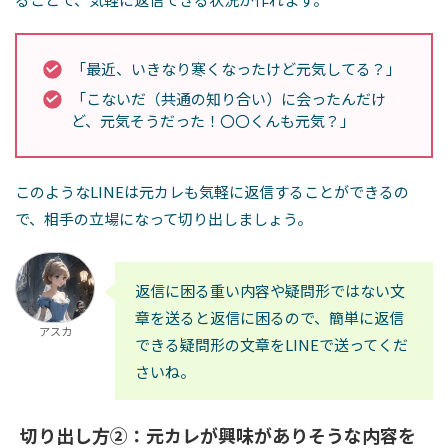
「最近、いきなり寒くなったけど元気してる？」
「こないだ（共通の知り合い）に会ったんだけ
ど、元気そうだった！〇〇くんも元気？」
このようなLINEは元カレも気軽に返信することができるの
で、相手の立場になって切り出しましょう。
返信に困る重い内容や疑問形ではない文
章を送ると返信に困るので、簡単に返信
アスカ
できる疑問形の文章をLINEで送ってくだ
さいね。
切り出し方②：元カレが興味がありそうな内容を