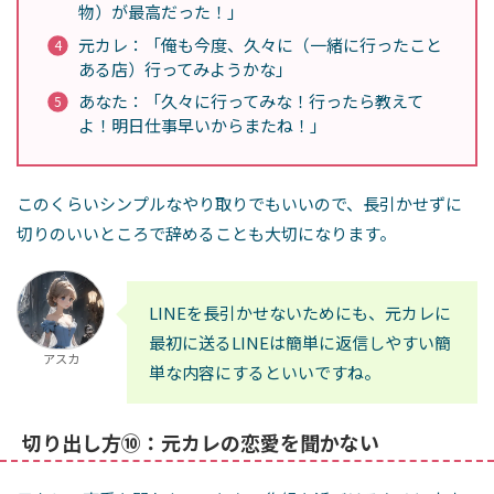
物）が最高だった！」
元カレ：「俺も今度、久々に（一緒に行ったこと
ある店）行ってみようかな」
あなた：「久々に行ってみな！行ったら教えて
よ！明日仕事早いからまたね！」
このくらいシンプルなやり取りでもいいので、長引かせずに
切りのいいところで辞めることも大切になります。
LINEを長引かせないためにも、元カレに
最初に送るLINEは簡単に返信しやすい簡
アスカ
単な内容にするといいですね。
切り出し方⑩：元カレの恋愛を聞かない