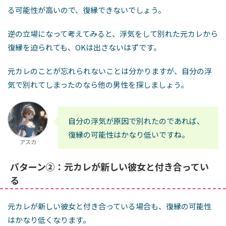
る可能性が高いので、復縁できないでしょう。
逆の立場になって考えてみると、浮気をして別れた元カレから
復縁を迫られても、OKは出さないはずです。
元カレのことが忘れられないことは分かりますが、自分の浮
気で別れてしまったのなら他の男性を探しましょう。
自分の浮気が原因で別れたのであれば、
復縁の可能性はかなり低いですね。
アスカ
パターン②：元カレが新しい彼女と付き合ってい
る
元カレが新しい彼女と付き合っている場合も、復縁の可能性
はかなり低くなります。