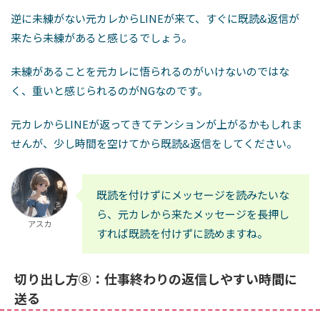
逆に未練がない元カレからLINEが来て、すぐに既読&返信が
来たら未練があると感じるでしょう。
未練があることを元カレに悟られるのがいけないのではな
く、重いと感じられるのがNGなのです。
元カレからLINEが返ってきてテンションが上がるかもしれま
せんが、少し時間を空けてから既読&返信をしてください。
既読を付けずにメッセージを読みたいな
ら、元カレから来たメッセージを長押し
アスカ
すれば既読を付けずに読めますね。
切り出し方⑧：仕事終わりの返信しやすい時間に
送る