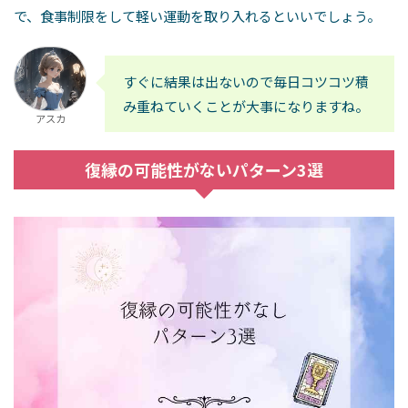
で、食事制限をして軽い運動を取り入れるといいでしょう。
すぐに結果は出ないので毎日コツコツ積
み重ねていくことが大事になりますね。
アスカ
復縁の可能性がないパターン3選